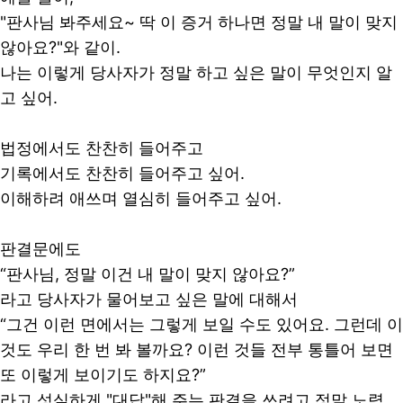
"판사님 봐주세요~ 딱 이 증거 하나면 정말 내 말이 맞지
않아요?"와 같이.
나는 이렇게 당사자가 정말 하고 싶은 말이 무엇인지 알
고 싶어.
법정에서도 찬찬히 들어주고
기록에서도 찬찬히 들어주고 싶어.
이해하려 애쓰며 열심히 들어주고 싶어.
판결문에도
“판사님, 정말 이건 내 말이 맞지 않아요?”
라고 당사자가 물어보고 싶은 말에 대해서
“그건 이런 면에서는 그렇게 보일 수도 있어요. 그런데 이
것도 우리 한 번 봐 볼까요? 이런 것들 전부 통틀어 보면
또 이렇게 보이기도 하지요?”
라고 성실하게 "대답"해 주는 판결을 쓰려고 정말 노력