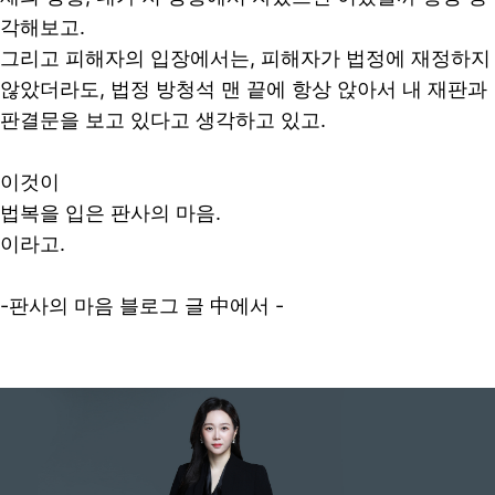
각해보고.
그리고 피해자의 입장에서는, 피해자가 법정에 재정하지
않았더라도, 법정 방청석 맨 끝에 항상 앉아서 내 재판과
판결문을 보고 있다고 생각하고 있고.
이것이
법복을 입은 판사의 마음.
이라고.
-판사의 마음 블로그 글 中에서 -